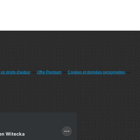
en droits d'auteur
Offre Premium
Cookies et données personnelles
ien Witecka