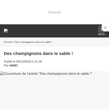
Publicité
MENU
Accueil
» Des champignons dans le sable !
Des champignons dans le sable !
Publié le 06/12/2024 à 11:36
Par
alin81