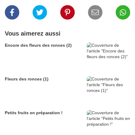
Vous aimerez aussi
Encore des fleurs des ronces (2)
Fleurs des ronces (1)
Petits fruits en préparation !