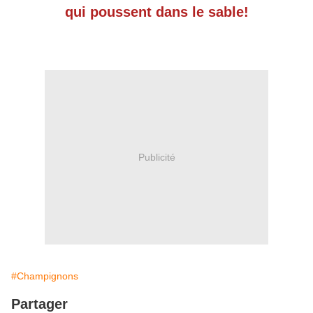
qui poussent dans le sable!
Publicité
#Champignons
Partager